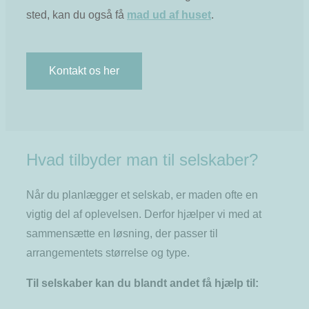
sted, kan du også få
mad ud af huset
.
Kontakt os her
Hvad tilbyder man til selskaber?
Når du planlægger et selskab, er maden ofte en
vigtig del af oplevelsen. Derfor hjælper vi med at
sammensætte en løsning, der passer til
arrangementets størrelse og type.
Til selskaber kan du blandt andet få hjælp til: