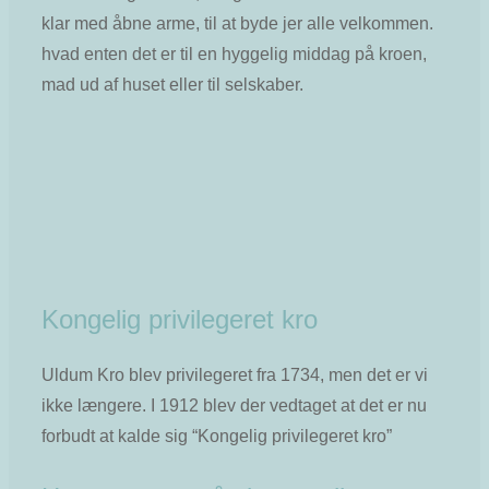
klar med åbne arme, til at byde jer alle velkommen.
hvad enten det er til en hyggelig middag på kroen,
mad ud af huset eller til selskaber.
Kongelig privilegeret kro
Uldum Kro blev privilegeret fra 1734, men det er vi
ikke længere. I 1912 blev der vedtaget at det er nu
forbudt at kalde sig “Kongelig privilegeret kro”