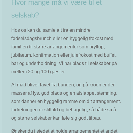
Hvor mange må vi være til et
selskab?
Hos os kan du samle alt fra en mindre
fødselsdagsbrunch eller en hyggelig frokost med
familien til større arrangementer som bryllup,
jubilæum, konfirmation eller julefrokost med buffet,
bar og underholdning. Vi har plads til selskaber på
mellem 20 og 100 gæster.
Al mad bliver lavet fra bunden, og på kroen er der
masser af lys, god plads og en afslappet stemning,
som danner en hyggelig ramme om dit arrangement.
Indretningen er stilfuld og behagelig, så både små
og større selskaber kan føle sig godt tilpas.
Ønsker du i stedet at holde arrangementet et andet