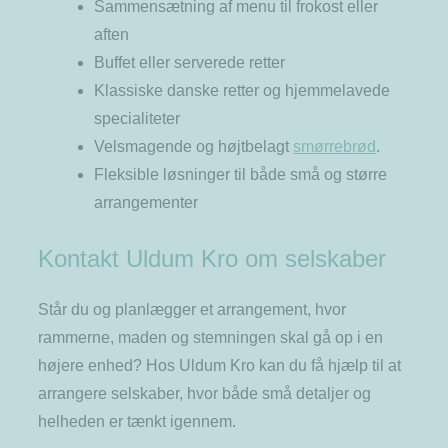
Sammensætning af menu til frokost eller
aften
Buffet eller serverede retter
Klassiske danske retter og hjemmelavede
specialiteter
Velsmagende og højtbelagt
smørrebrød
.
Fleksible løsninger til både små og større
arrangementer
Kontakt Uldum Kro om selskaber
Står du og planlægger et arrangement, hvor
rammerne, maden og stemningen skal gå op i en
højere enhed? Hos Uldum Kro kan du få hjælp til at
arrangere selskaber, hvor både små detaljer og
helheden er tænkt igennem.