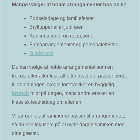
Mange vælger at holde arrangementer hos os til:
Fødselsdage og familiefester
Bryllupper eller jubilæer
Konfirmationer og receptioner
Firmaarrangementer og personalefester
Julefrokost
Du kan vælge at holde arrangementet som en
frokost eller aftenfest, alt efter hvad der passer bedst
til anledningen. Nogle foretrækker en hyggelig
brunch
midt på dagen, mens andre ønsker en
klassisk festmiddag om aftenen.
Vi sørger for, at rammerne passer til arrangementet,
så du kan fokusere på at nyde dagen sammen med
dine gæster.