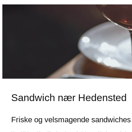
Sandwich nær Hedensted
Friske og velsmagende sandwiches