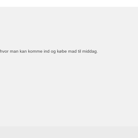
n, hvor man kan komme ind og købe mad til middag.