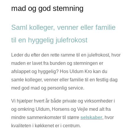
mad og god stemning
Saml kolleger, venner eller familie
til en hyggelig julefrokost
Leder du efter den rette ramme til en julefrokost, hvor
maden er lavet fra bunden og stemningen er
afslappet og hyggelig? Hos Uldum Kro kan du
samle kolleger, venner eller familie til en festlig dag
med god mad og personlig service.
Vi hjælper hvert år både private og virksomheder i
og omkring Uldum, Horsens og Vejle med alt fra
mindre sammenkomster til større
selskaber
, hvor
kvaliteten i køkkenet er i centrum.