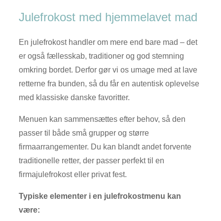
Julefrokost med hjemmelavet mad
En julefrokost handler om mere end bare mad – det
er også fællesskab, traditioner og god stemning
omkring bordet. Derfor gør vi os umage med at lave
retterne fra bunden, så du får en autentisk oplevelse
med klassiske danske favoritter.
Menuen kan sammensættes efter behov, så den
passer til både små grupper og større
firmaarrangementer. Du kan blandt andet forvente
traditionelle retter, der passer perfekt til en
firmajulefrokost eller privat fest.
Typiske elementer i en julefrokostmenu kan
være: