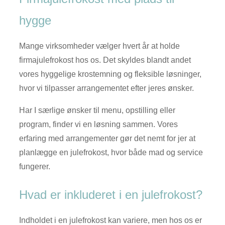
hygge
Mange virksomheder vælger hvert år at holde
firmajulefrokost hos os. Det skyldes blandt andet
vores hyggelige krostemning og fleksible løsninger,
hvor vi tilpasser arrangementet efter jeres ønsker.
Har I særlige ønsker til menu, opstilling eller
program, finder vi en løsning sammen. Vores
erfaring med arrangementer gør det nemt for jer at
planlægge en julefrokost, hvor både mad og service
fungerer.
Hvad er inkluderet i en julefrokost?
Indholdet i en julefrokost kan variere, men hos os er