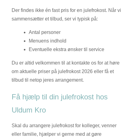
Der findes ikke én fast pris for en julefrokost. Når vi
sammensætter et tilbud, ser vi typisk på:
Antal personer
Menuens indhold
Eventuelle ekstra ønsker til service
Du er altid velkommen til at kontakte os for at høre
om aktuelle priser på julefrokost 2026 eller få et
tilbud til netop jeres arrangement.
Få hjælp til din julefrokost hos
Uldum Kro
Skal du arrangere julefrokost for kolleger, venner
eller familie, hjælper vi gerne med at gøre