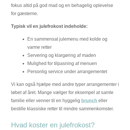
fokus altid på god mad og en behagelig oplevelse
for gæsterne.
Typisk vil en julefrokost indeholde:
En sammensat julemenu med kolde og
varme retter
Servering og klargøring af maden
Mulighed for tilpasning af menuen
Personlig service under arrangementet
Vi kan også hjælpe med andre typer arrangementer i
løbet af året. Mange vælger for eksempel at samle
familie eller venner til en hyggelig
brunch
eller
bestille klassiske retter til mindre sammenkomster.
Hvad koster en julefrokost?