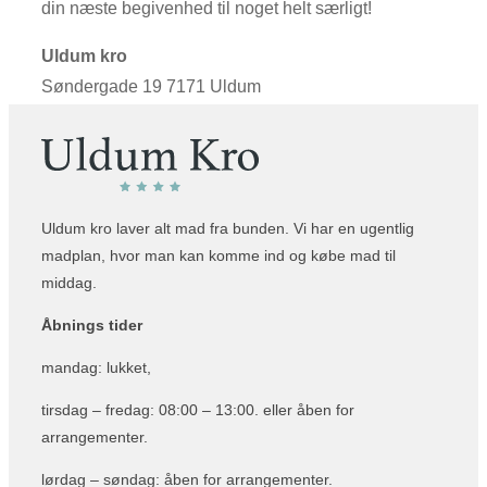
din næste begivenhed til noget helt særligt!
Uldum kro
Søndergade 19 7171 Uldum
Uldum kro laver alt mad fra bunden. Vi har en ugentlig
madplan, hvor man kan komme ind og købe mad til
middag.
Åbnings tider
mandag: lukket,
tirsdag – fredag: 08:00 – 13:00. eller åben for
arrangementer.
lørdag – søndag: åben for arrangementer.