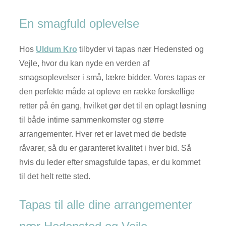
En smagfuld oplevelse
Hos
Uldum Kro
tilbyder vi tapas nær Hedensted og
Vejle, hvor du kan nyde en verden af
smagsoplevelser i små, lækre bidder. Vores tapas er
den perfekte måde at opleve en række forskellige
retter på én gang, hvilket gør det til en oplagt løsning
til både intime sammenkomster og større
arrangementer. Hver ret er lavet med de bedste
råvarer, så du er garanteret kvalitet i hver bid. Så
hvis du leder efter smagsfulde tapas, er du kommet
til det helt rette sted.
Tapas til alle dine arrangementer